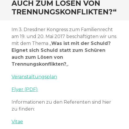
AUCH ZUM LÖSEN VON
TRENNUNGSKONFLIKTEN?“
Im 3. Dresdner Kongress zum Familienrecht
am 19. und 20. Mai 2017 beschäftigten wir uns
mit dem Thema „
Was ist mit der Schuld?
Eignet sich Schuld statt zum Schüren
auch zum Lösen von
Trennungskonflikten?
„.
Veranstaltungsplan
Flyer (PDF)
Informationen zu den Referenten sind hier
zu finden:
Vitae