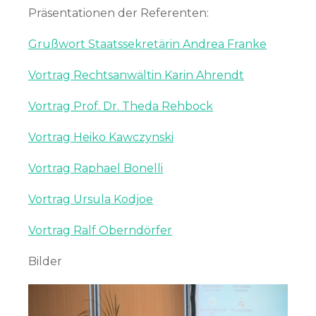
Präsentationen der Referenten:
Grußwort Staatssekretärin Andrea Franke
Vortrag Rechtsanwältin Karin Ahrendt
Vortrag Prof. Dr. Theda Rehbock
Vortrag Heiko Kawczynski
Vortrag Raphael Bonelli
Vortrag Ursula Kodjoe
Vortrag Ralf Oberndörfer
Bilder